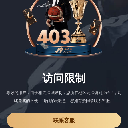
访问限制
尊敬的用户，由于相关法律限制，您所在地区无法访问J9产品，对
此造成的不便，我们深表歉意，您如有疑问请联系客服。
联系客服