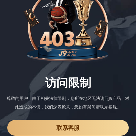
访问限制
尊敬的用户，由于相关法律限制，您所在地区无法访问J9产品，对
此造成的不便，我们深表歉意，您如有疑问请联系客服。
联系客服