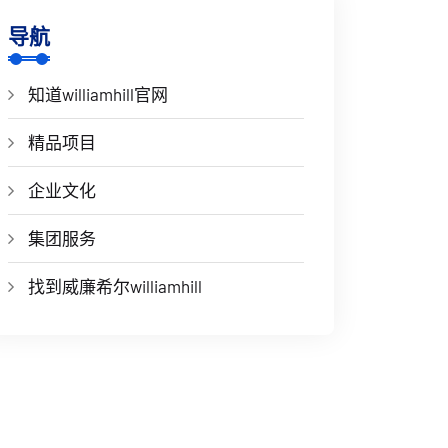
导航
知道williamhill官网
精品项目
企业文化
集团服务
找到威廉希尔williamhill