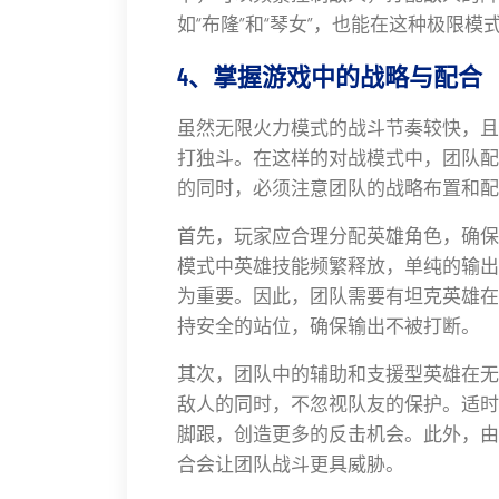
如“布隆”和“琴女”，也能在这种极限
4、掌握游戏中的战略与配合
虽然无限火力模式的战斗节奏较快，且
打独斗。在这样的对战模式中，团队配
的同时，必须注意团队的战略布置和配
首先，玩家应合理分配英雄角色，确保
模式中英雄技能频繁释放，单纯的输出
为重要。因此，团队需要有坦克英雄在
持安全的站位，确保输出不被打断。
其次，团队中的辅助和支援型英雄在无
敌人的同时，不忽视队友的保护。适时
脚跟，创造更多的反击机会。此外，由
合会让团队战斗更具威胁。