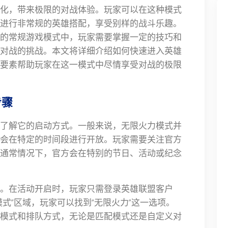
化，带来极限的对战体验。玩家可以在这种模式
进行非常规的英雄搭配，享受别样的战斗乐趣。
的常规游戏模式中，玩家需要掌握一定的技巧和
对战的挑战。本文将详细介绍如何快速进入英雄
要素帮助玩家在这一模式中尽情享受对战的极限
步骤
了解它的启动方式。一般来说，无限火力模式并
会在特定的时间段进行开放。玩家需要关注官方
通常情况下，官方会在特别的节日、活动或纪念
。在活动开启时，玩家只需登录英雄联盟客户
式”区域，玩家可以找到“无限火力”这一选项。
模式和排队方式，无论是匹配模式还是自定义对