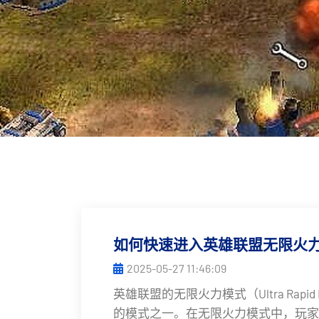
如何快速进入英雄联盟无限火
2025-05-27 11:46:09
英雄联盟的无限火力模式（Ultra Rapi
的模式之一。在无限火力模式中，玩家