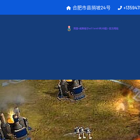
合肥市县捎坡24号
+135947