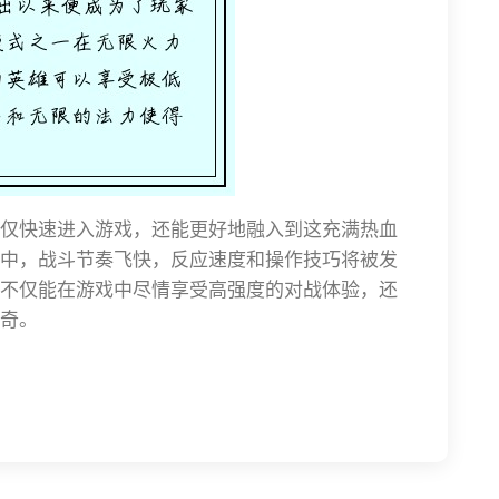
仅快速进入游戏，还能更好地融入到这充满热血
中，战斗节奏飞快，反应速度和操作技巧将被发
不仅能在游戏中尽情享受高强度的对战体验，还
奇。