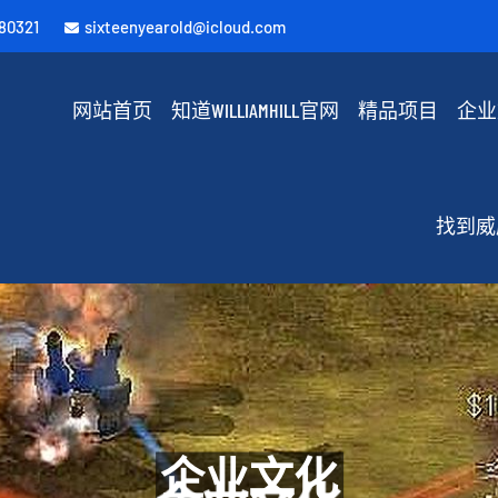
80321
sixteenyearold@icloud.com
网站首页
知道WILLIAMHILL官网
精品项目
企业
找到威廉希
企业文化